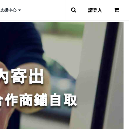
請登入
支援中心