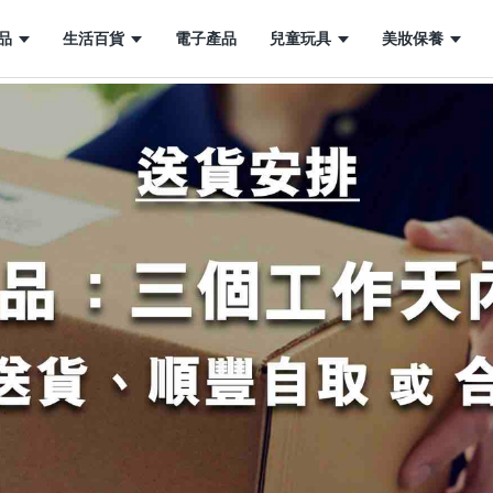
品
生活百貨
電子產品
兒童玩具
美妝保養