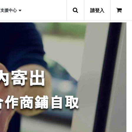
請登入
支援中心