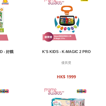
D - 好餓
K'S KIDS - K-MAGIC 2 PRO
優異獎
HK$ 1999