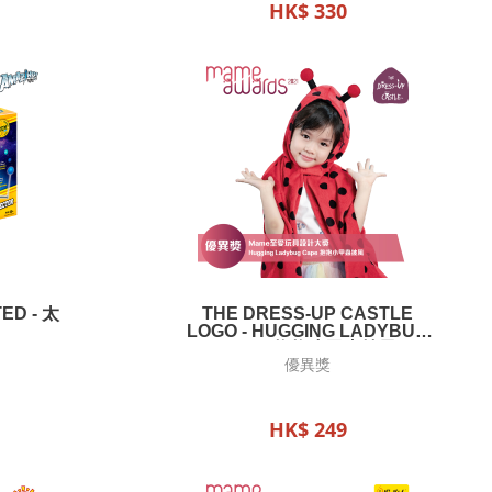
HK$ 330
ED - 太
THE DRESS-UP CASTLE
LOGO - HUGGING LADYBUG
CAPE 抱抱小甲蟲披風
優異獎
HK$ 249