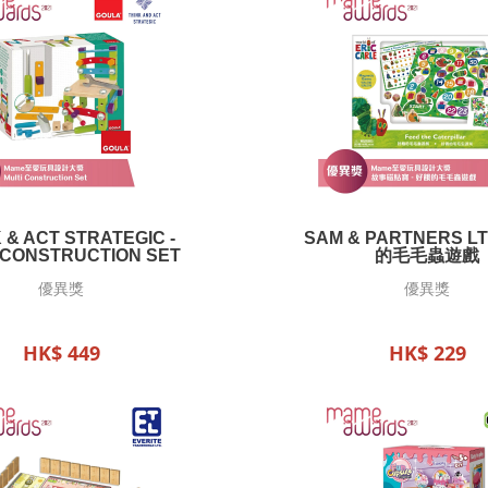
 & ACT STRATEGIC -
SAM & PARTNERS LT
 CONSTRUCTION SET
的毛毛蟲遊戲
優異獎
優異獎
HK$ 449
HK$ 229