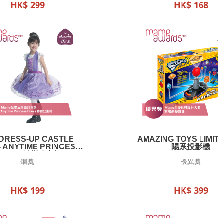
HK$ 299
HK$ 168
 DRESS-UP CASTLE
AMAZING TOYS LIMIT
- ANYTIME PRINCESS
陽系投影機
RESS 妙變公主裙
銅獎
優異獎
HK$ 199
HK$ 399