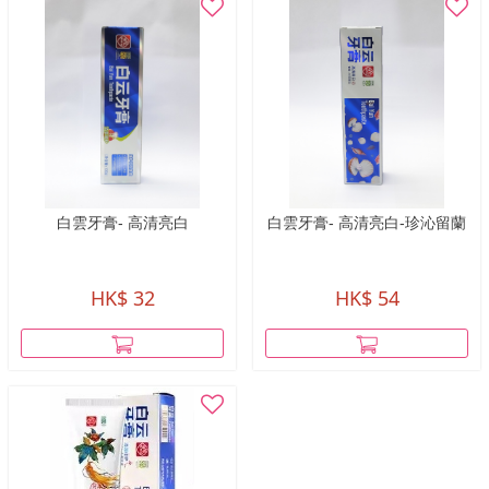
白雲牙膏- 高清亮白
白雲牙膏- 高清亮白-珍沁留蘭
HK$ 32
HK$ 54