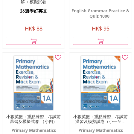
解 + 模擬試卷
English Grammar Practice &
26週學好英文
Quiz 1000
HK$ 88
HK$ 95
小數英數：重點練習、考試前
小數英數：重點練習、考試前
温習及模擬試卷 （小四）
温習及模擬試卷（小一至小
三）
Primary Mathematics
Primary Mathematics