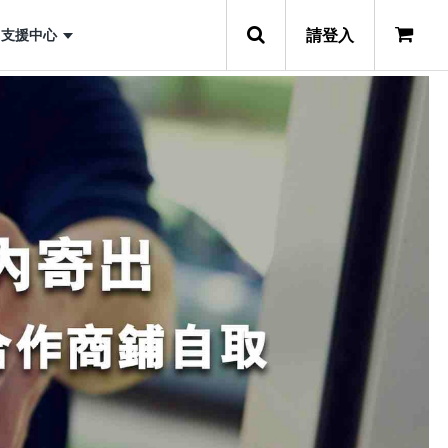
請登入
支援中心