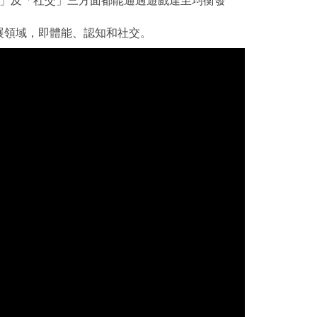
展領域，即體能、認知和社交。