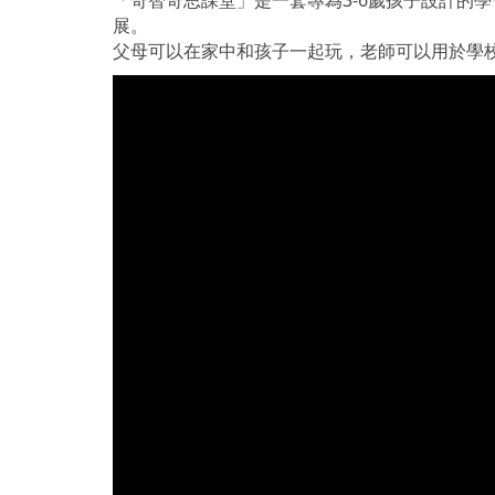
展。
父母可以在家中和孩子一起玩，老師可以用於學