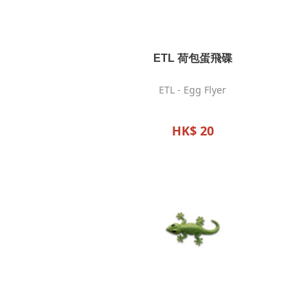
ETL 荷包蛋飛碟
ETL - Egg Flyer
HK$ 20