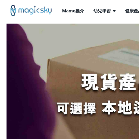
Mame推介
幼兒學習
健康產