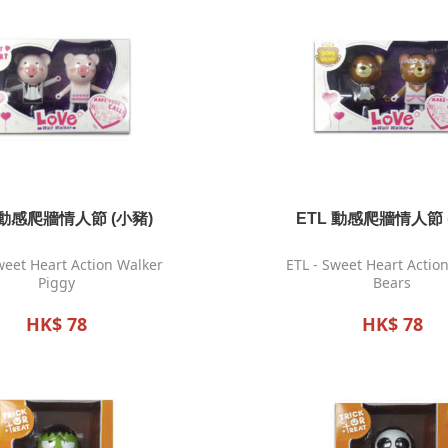
 動感爬牆情人節 (小豬)
ETL 動感爬牆情人節 
weet Heart Action Walker
ETL - Sweet Heart Actio
Piggy
Bears
HK$ 78
HK$ 78