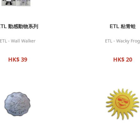
ETL 動感動物系列
ETL 粘青蛙
ETL - Wall Walker
ETL - Wacky Frog
HK$ 39
HK$ 20