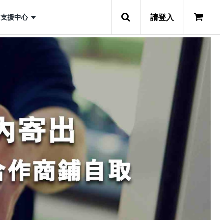
請登入
支援中心