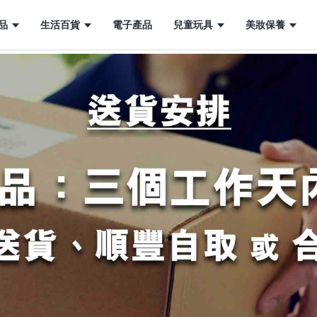
品
生活百貨
電子產品
兒童玩具
美妝保養