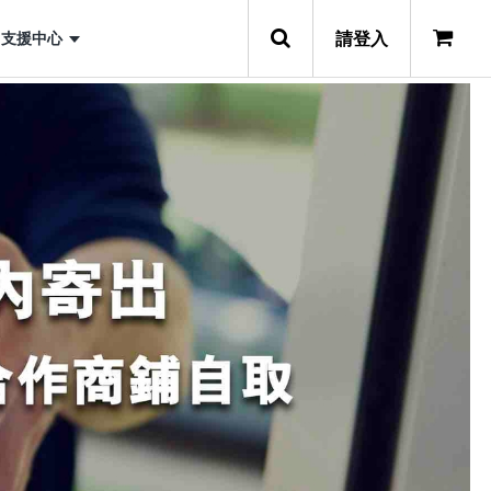
請登入
支援中心