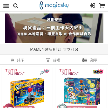
MAME至愛玩具設計大獎 (16)
排序
篩選
顯示