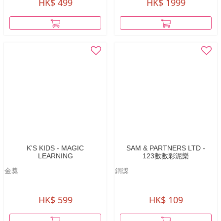
HK$ 499
HK$ 1999
K'S KIDS - MAGIC
SAM & PARTNERS LTD -
LEARNING
123數數彩泥樂
金獎
銅獎
HK$ 599
HK$ 109