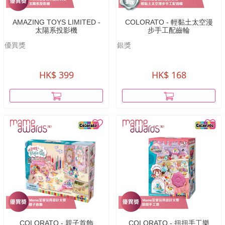
AMAZING TOYS LIMITED -
COLORATO - 輕黏土太空漫
太陽系投影機
步手工配齒輪
優異獎
銀獎
HK$ 399
HK$ 168
COLORATO - 親子首飾
COLORATO - 扭扭手工樂